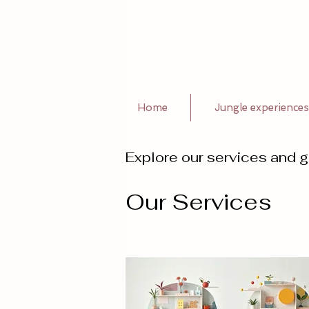
Home
Jungle experiences
Explore our services and g
Our Services