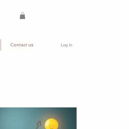
Contact us
Log In