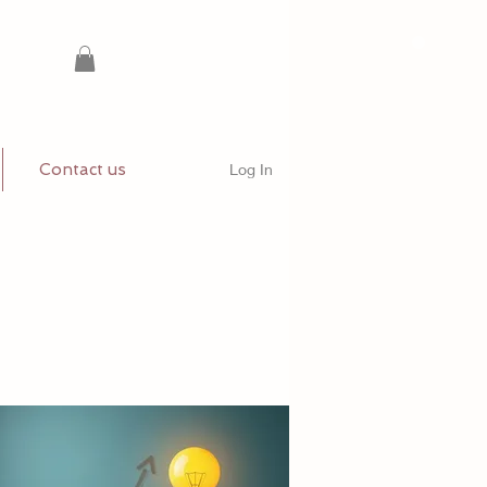
Contact us
Log In