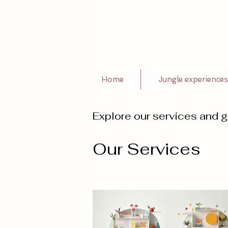
Home
Jungle experiences
Explore our services and g
Our Services